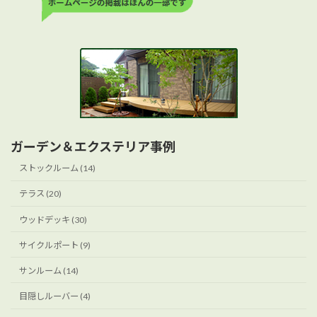
ガーデン＆エクステリア事例
ストックルーム (14)
テラス (20)
ウッドデッキ (30)
サイクルポート (9)
サンルーム (14)
目隠しルーバー (4)