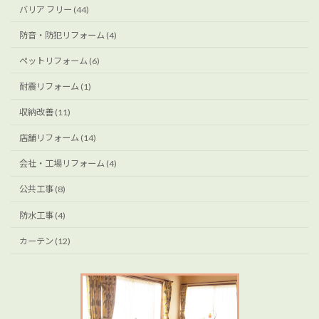
バリア フリー (44)
防音・防犯リフォーム (4)
ペットリフォーム (6)
耐震リフォーム (1)
収納改善 (11)
店舗リフォーム (14)
会社・工場リフォーム (4)
公共工事 (8)
防水工事 (4)
カーテン (12)