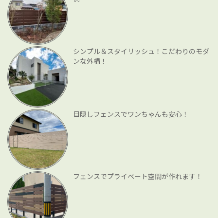
シンプル＆スタイリッシュ！こだわりのモダ
ンな外構！
目隠しフェンスでワンちゃんも安心！
フェンスでプライベート空間が作れます！