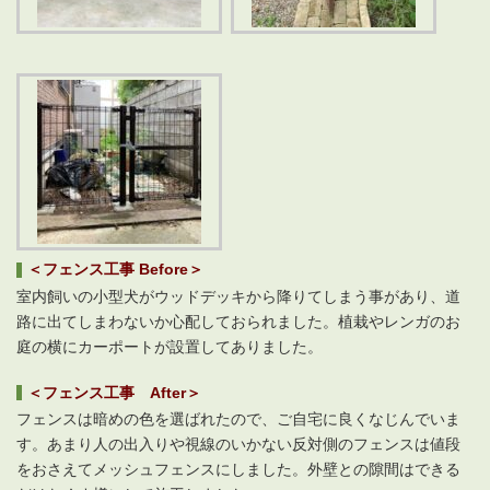
＜フェンス工事 Before＞
室内飼いの小型犬がウッドデッキから降りてしまう事があり、道
路に出てしまわないか心配しておられました。植栽やレンガのお
庭の横にカーポートが設置してありました。
＜フェンス工事 After＞
フェンスは暗めの色を選ばれたので、ご自宅に良くなじんでいま
す。あまり人の出入りや視線のいかない反対側のフェンスは値段
をおさえてメッシュフェンスにしました。外壁との隙間はできる