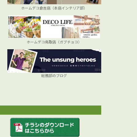
ホームデコ倉吉店（本店インテリア部）
ホームデコ鳥取店（ガブチョコ）
総務部のブログ