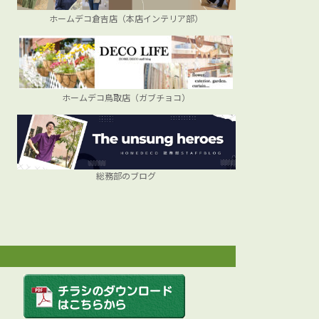
ホームデコ倉吉店（本店インテリア部）
ホームデコ鳥取店（ガブチョコ）
総務部のブログ