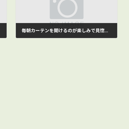
毎朝カーテンを開けるのが楽しみで見惚れています
2019/06/26