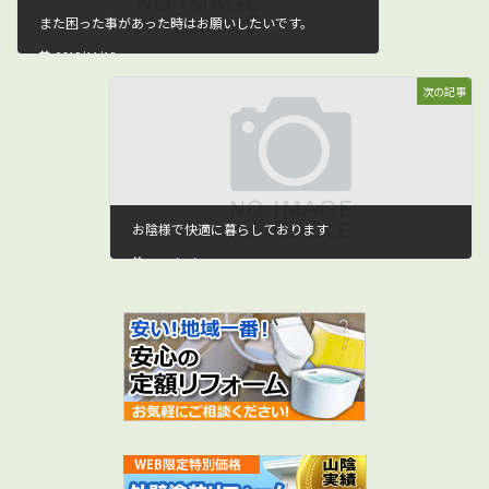
また困った事があった時はお願いしたいです。
2018/11/12
次の記事
お陰様で快適に暮らしております
2018/12/01