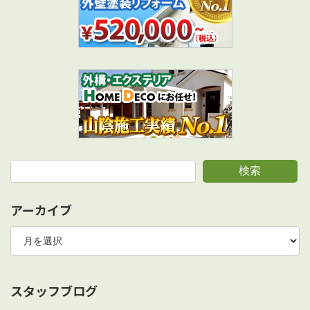
検索
アーカイブ
ア
ー
カ
イ
ブ
スタッフブログ