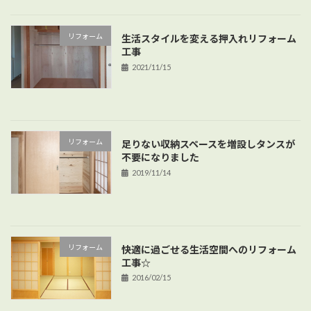
リフォーム
生活スタイルを変える押入れリフォーム
工事
2021/11/15
リフォーム
足りない収納スペースを増設しタンスが
不要になりました
2019/11/14
リフォーム
快適に過ごせる生活空間へのリフォーム
工事☆
2016/02/15