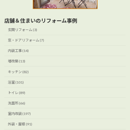
店舗＆住まいのリフォーム事例
玄関リフォーム (3)
窓・ドアリフォーム (7)
内装工事 (14)
増改築 (13)
キッチン (82)
浴室 (101)
トイレ (89)
洗面所 (66)
室内改装 (197)
外装・屋根 (91)