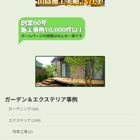
ガーデン＆エクステリア事例
ガーデニング (30)
エクステリア (199)
防草工事 (2)