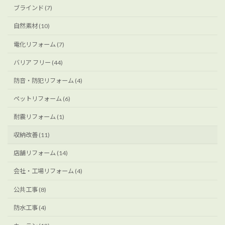
ブラインド (7)
自然素材 (10)
電化リフォーム (7)
バリア フリー (44)
防音・防犯リフォーム (4)
ペットリフォーム (6)
耐震リフォーム (1)
収納改善 (11)
店舗リフォーム (14)
会社・工場リフォーム (4)
公共工事 (8)
防水工事 (4)