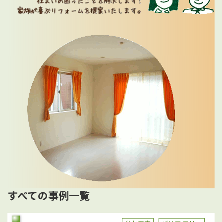
すべての事例一覧