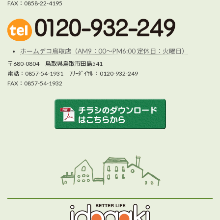
FAX：0858-22-4195
ホームデコ鳥取店（AM9：00～PM6:00 定休日：火曜日）
〒680-0804 鳥取県鳥取市田島541
電話：0857-54-1931 ﾌﾘｰﾀﾞｲﾔﾙ ：0120-932-249
FAX：0857-54-1932