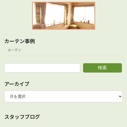
カーテン事例
カーテン
検索
アーカイブ
ア
ー
カ
イ
ブ
スタッフブログ