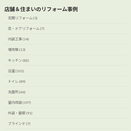
店舗＆住まいのリフォーム事例
玄関リフォーム (3)
窓・ドアリフォーム (7)
内装工事 (14)
増改築 (13)
キッチン (82)
浴室 (101)
トイレ (89)
洗面所 (66)
室内改装 (197)
外装・屋根 (91)
ブラインド (7)