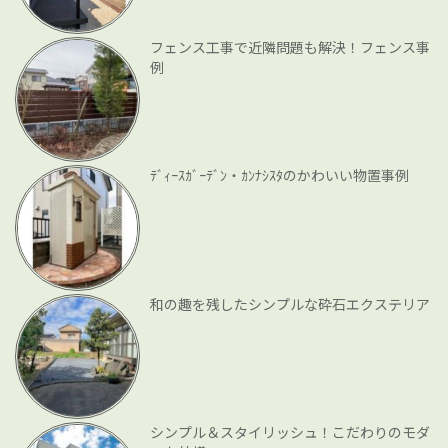
フェンス工事で近隣問題も解決！フェンス事
例
ﾃﾞｨｰｽｶﾞｰﾃﾞﾝ・ｶﾝﾅｼｽﾀのかわいい物置事例
和の趣を残したシンプルな砕石エクステリア
シンプル＆スタイリッシュ！こだわりのモダ