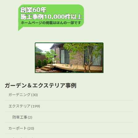
ガーデン＆エクステリア事例
ガーデニング (30)
エクステリア (199)
防草工事 (2)
カーポート (20)