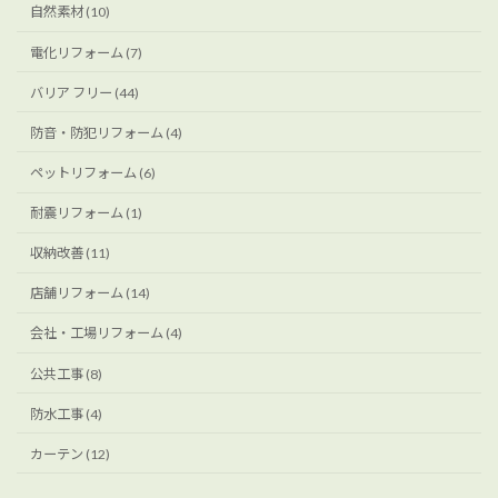
自然素材 (10)
電化リフォーム (7)
バリア フリー (44)
防音・防犯リフォーム (4)
ペットリフォーム (6)
耐震リフォーム (1)
収納改善 (11)
店舗リフォーム (14)
会社・工場リフォーム (4)
公共工事 (8)
防水工事 (4)
カーテン (12)