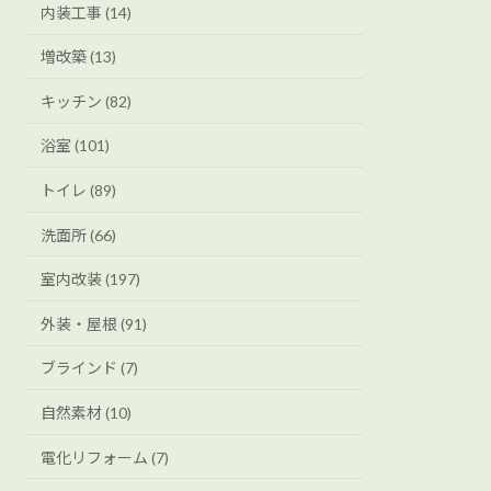
内装工事 (14)
増改築 (13)
キッチン (82)
浴室 (101)
トイレ (89)
洗面所 (66)
室内改装 (197)
外装・屋根 (91)
ブラインド (7)
自然素材 (10)
電化リフォーム (7)