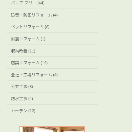
バリア フリー (44)
防音・防犯リフォーム (4)
ペットリフォーム (6)
耐震リフォーム (1)
収納改善 (11)
店舗リフォーム (14)
会社・工場リフォーム (4)
公共工事 (8)
防水工事 (4)
カーテン (12)