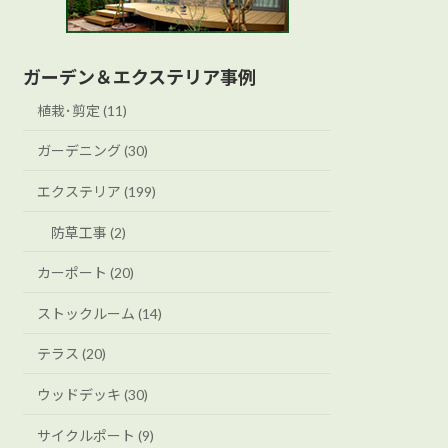
ガーデン＆エクステリア事例
植栽･剪定 (11)
ガーデニング (30)
エクステリア (199)
防草工事 (2)
カーポート (20)
ストックルーム (14)
テラス (20)
ウッドデッキ (30)
サイクルポート (9)