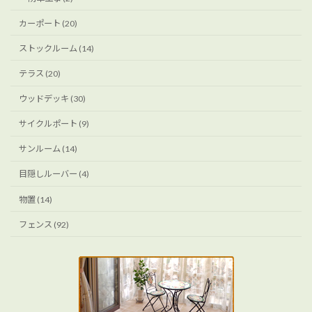
カーポート (20)
ストックルーム (14)
テラス (20)
ウッドデッキ (30)
サイクルポート (9)
サンルーム (14)
目隠しルーバー (4)
物置 (14)
フェンス (92)