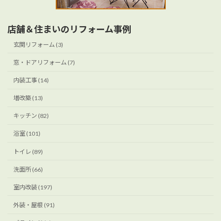
店舗＆住まいのリフォーム事例
玄関リフォーム (3)
窓・ドアリフォーム (7)
内装工事 (14)
増改築 (13)
キッチン (82)
浴室 (101)
トイレ (89)
洗面所 (66)
室内改装 (197)
外装・屋根 (91)