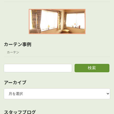
カーテン事例
カーテン
検索
アーカイブ
ア
ー
カ
イ
ブ
スタッフブログ