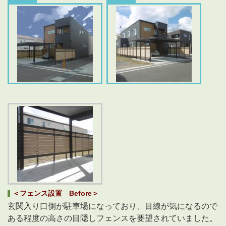
＜フェンス設置 Before＞
玄関入り口側が駐車場になっており、目線が気になるので
ある程度の高さの目隠しフェンスを要望されていました。