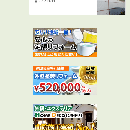
2019/11/14