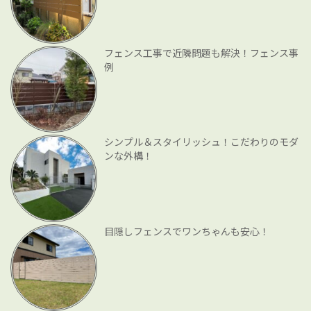
フェンス工事で近隣問題も解決！フェンス事
例
シンプル＆スタイリッシュ！こだわりのモダ
ンな外構！
目隠しフェンスでワンちゃんも安心！