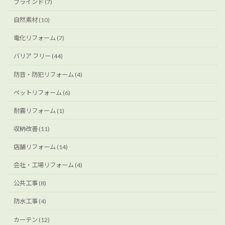
ブラインド (7)
自然素材 (10)
電化リフォーム (7)
バリア フリー (44)
防音・防犯リフォーム (4)
ペットリフォーム (6)
耐震リフォーム (1)
収納改善 (11)
店舗リフォーム (14)
会社・工場リフォーム (4)
公共工事 (8)
防水工事 (4)
カーテン (12)