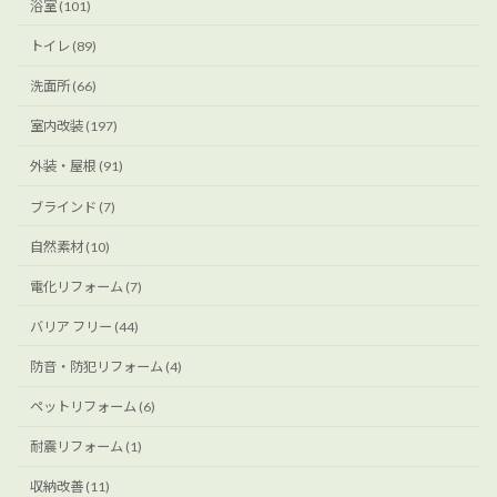
浴室 (101)
トイレ (89)
洗面所 (66)
室内改装 (197)
外装・屋根 (91)
ブラインド (7)
自然素材 (10)
電化リフォーム (7)
バリア フリー (44)
防音・防犯リフォーム (4)
ペットリフォーム (6)
耐震リフォーム (1)
収納改善 (11)