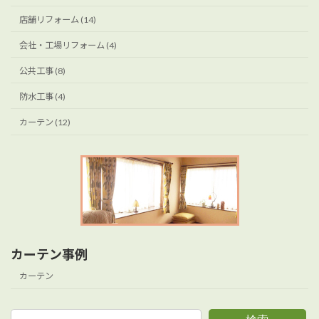
店舗リフォーム (14)
会社・工場リフォーム (4)
公共工事 (8)
防水工事 (4)
カーテン (12)
カーテン事例
カーテン