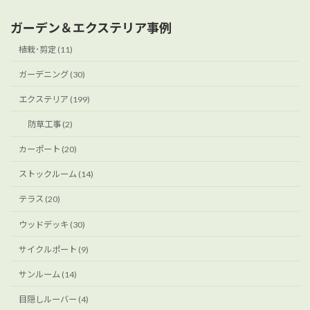
ガーデン＆エクステリア事例
植栽･剪定 (11)
ガーデニング (30)
エクステリア (199)
防草工事 (2)
カーポート (20)
ストックルーム (14)
テラス (20)
ウッドデッキ (30)
サイクルポート (9)
サンルーム (14)
目隠しルーバー (4)