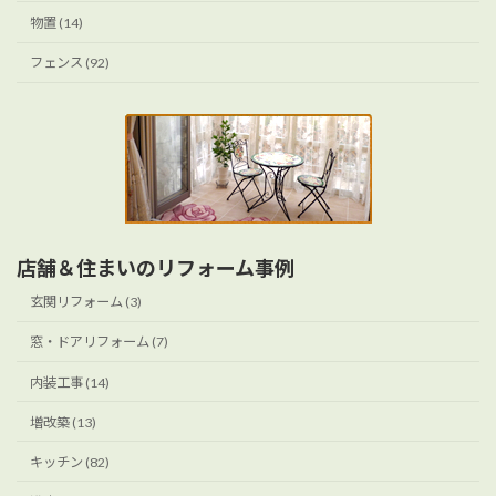
物置 (14)
フェンス (92)
店舗＆住まいのリフォーム事例
玄関リフォーム (3)
窓・ドアリフォーム (7)
内装工事 (14)
増改築 (13)
キッチン (82)