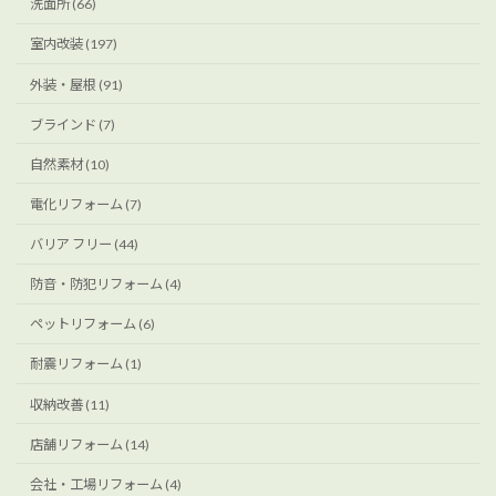
洗面所 (66)
室内改装 (197)
外装・屋根 (91)
ブラインド (7)
自然素材 (10)
電化リフォーム (7)
バリア フリー (44)
防音・防犯リフォーム (4)
ペットリフォーム (6)
耐震リフォーム (1)
収納改善 (11)
店舗リフォーム (14)
会社・工場リフォーム (4)