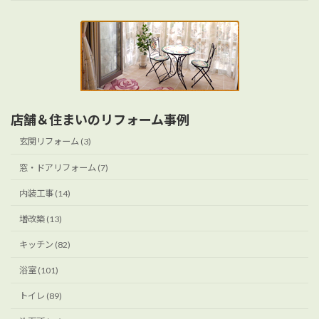
店舗＆住まいのリフォーム事例
玄関リフォーム (3)
窓・ドアリフォーム (7)
内装工事 (14)
増改築 (13)
キッチン (82)
浴室 (101)
トイレ (89)