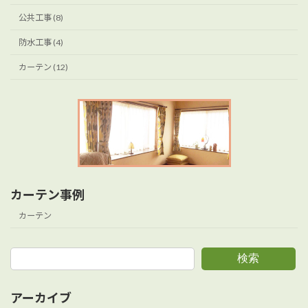
公共工事 (8)
防水工事 (4)
カーテン (12)
カーテン事例
カーテン
検索
アーカイブ