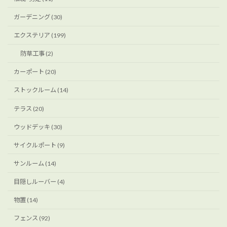
ガーデニング (30)
エクステリア (199)
防草工事 (2)
カーポート (20)
ストックルーム (14)
テラス (20)
ウッドデッキ (30)
サイクルポート (9)
サンルーム (14)
目隠しルーバー (4)
物置 (14)
フェンス (92)