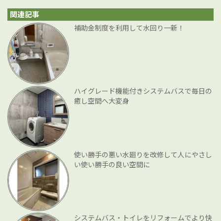
関連記事
補助金制度を利用して水回り一新！
ハイグレード機能付きシステムバスで毎日の
癒し空間へ大変身
使い勝手の悪い水廻りを改修して人にやさし
い使い勝手の良い空間に
システムバス・トイレをリフォームでより快