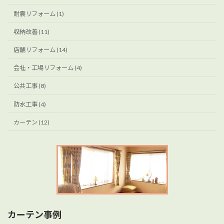
耐震リフォーム (1)
収納改善 (11)
店舗リフォーム (14)
会社・工場リフォーム (4)
公共工事 (8)
防水工事 (4)
カーテン (12)
カーテン事例