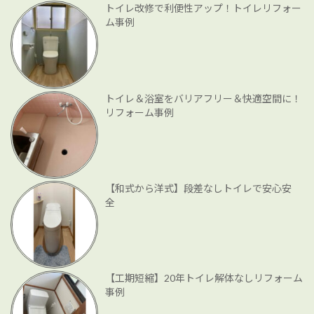
トイレ改修で利便性アップ！トイレリフォー
ム事例
トイレ＆浴室をバリアフリー＆快適空間に！
リフォーム事例
【和式から洋式】段差なしトイレで安心安
全
【工期短縮】20年トイレ解体なしリフォーム
事例