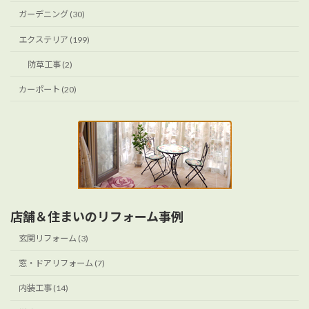
ガーデニング (30)
エクステリア (199)
防草工事 (2)
カーポート (20)
店舗＆住まいのリフォーム事例
玄関リフォーム (3)
窓・ドアリフォーム (7)
内装工事 (14)