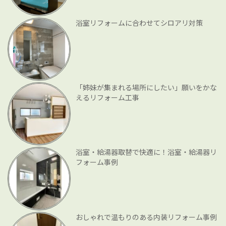
浴室リフォームに合わせてシロアリ対策
「姉妹が集まれる場所にしたい」願いをかな
えるリフォーム工事
浴室・給湯器取替で快適に！浴室・給湯器リ
フォーム事例
おしゃれで温もりのある内装リフォーム事例