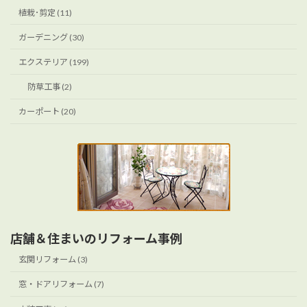
植栽･剪定 (11)
ガーデニング (30)
エクステリア (199)
防草工事 (2)
カーポート (20)
店舗＆住まいのリフォーム事例
玄関リフォーム (3)
窓・ドアリフォーム (7)