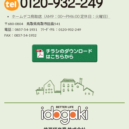
ホームデコ鳥取店（AM9：00～PM6:00 定休日：火曜日）
〒680-0804 鳥取県鳥取市田島541
電話：0857-54-1931 ﾌﾘｰﾀﾞｲﾔﾙ ：0120-932-249
FAX：0857-54-1932