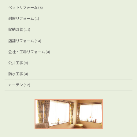
ペットリフォーム (6)
耐震リフォーム (1)
収納改善 (11)
店舗リフォーム (14)
会社・工場リフォーム (4)
公共工事 (8)
防水工事 (4)
カーテン (12)