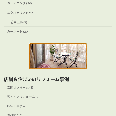
ガーデニング (30)
エクステリア (199)
防草工事 (2)
カーポート (20)
店舗＆住まいのリフォーム事例
玄関リフォーム (3)
窓・ドアリフォーム (7)
内装工事 (14)
増改築 (13)