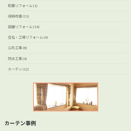
耐震リフォーム (1)
収納改善 (11)
店舗リフォーム (14)
会社・工場リフォーム (4)
公共工事 (8)
防水工事 (4)
カーテン (12)
カーテン事例