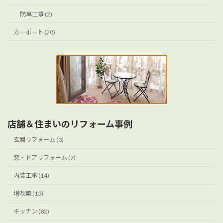
防草工事 (2)
カーポート (20)
店舗＆住まいのリフォーム事例
玄関リフォーム (3)
窓・ドアリフォーム (7)
内装工事 (14)
増改築 (13)
キッチン (82)