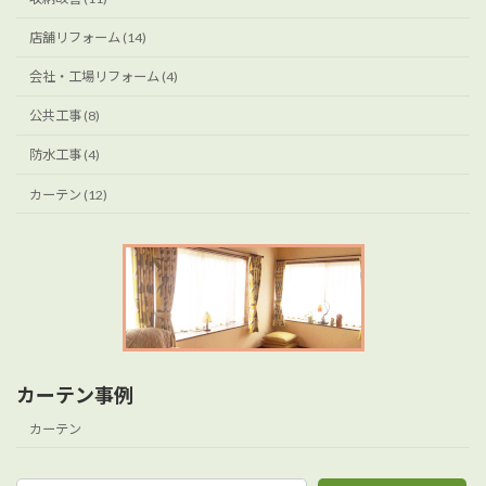
店舗リフォーム (14)
会社・工場リフォーム (4)
公共工事 (8)
防水工事 (4)
カーテン (12)
カーテン事例
カーテン