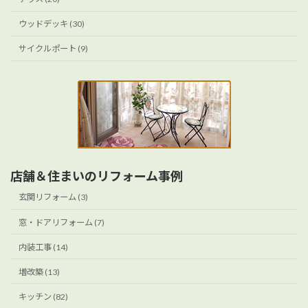
ウッドデッキ (30)
サイクルポート (9)
店舗＆住まいのリフォーム事例
玄関リフォーム (3)
窓・ドアリフォーム (7)
内装工事 (14)
増改築 (13)
キッチン (82)