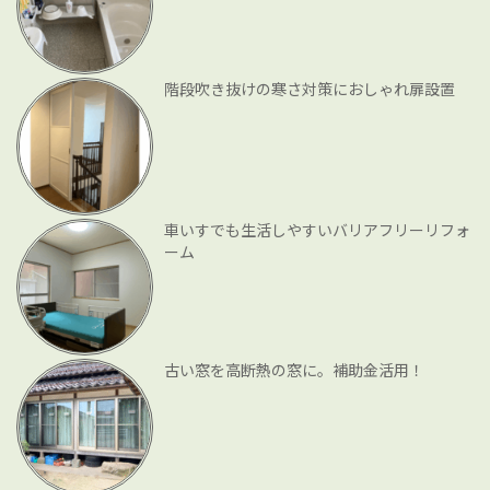
階段吹き抜けの寒さ対策におしゃれ扉設置
車いすでも生活しやすいバリアフリーリフォ
ーム
古い窓を高断熱の窓に。補助金活用！