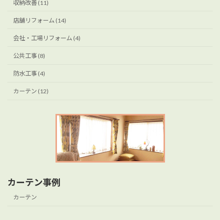
収納改善 (11)
店舗リフォーム (14)
会社・工場リフォーム (4)
公共工事 (8)
防水工事 (4)
カーテン (12)
カーテン事例
カーテン