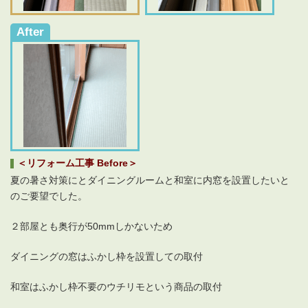
After
＜リフォーム工事 Before＞
夏の暑さ対策にとダイニングルームと和室に内窓を設置したいと
のご要望でした。
２部屋とも奥行が50mmしかないため
ダイニングの窓はふかし枠を設置しての取付
和室はふかし枠不要のウチリモという商品の取付