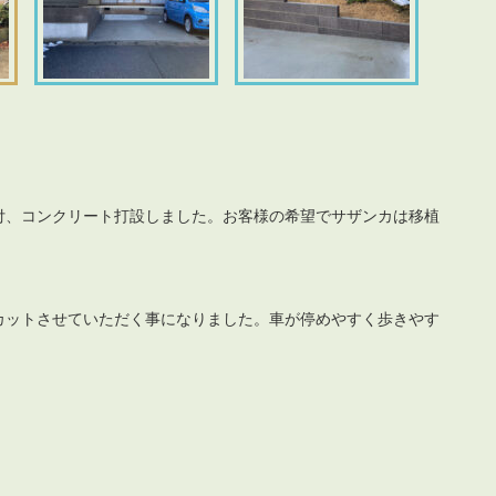
付、コンクリート打設しました。お客様の希望でサザンカは移植
カットさせていただく事になりました。車が停めやすく歩きやす