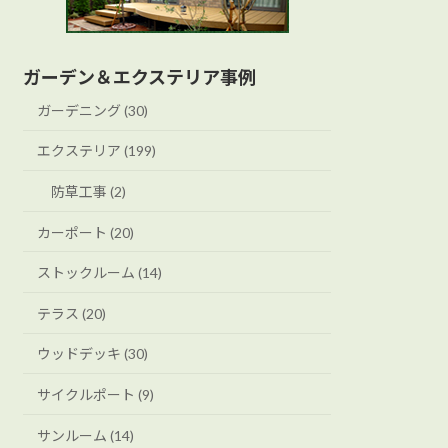
ガーデン＆エクステリア事例
ガーデニング (30)
エクステリア (199)
防草工事 (2)
カーポート (20)
ストックルーム (14)
テラス (20)
ウッドデッキ (30)
サイクルポート (9)
サンルーム (14)