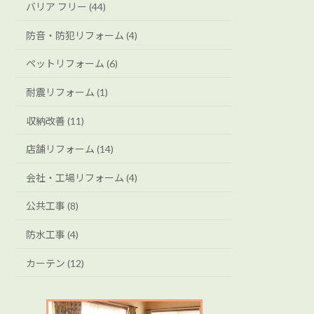
バリア フリー (44)
防音・防犯リフォーム (4)
ペットリフォーム (6)
耐震リフォーム (1)
収納改善 (11)
店舗リフォーム (14)
会社・工場リフォーム (4)
公共工事 (8)
防水工事 (4)
カーテン (12)