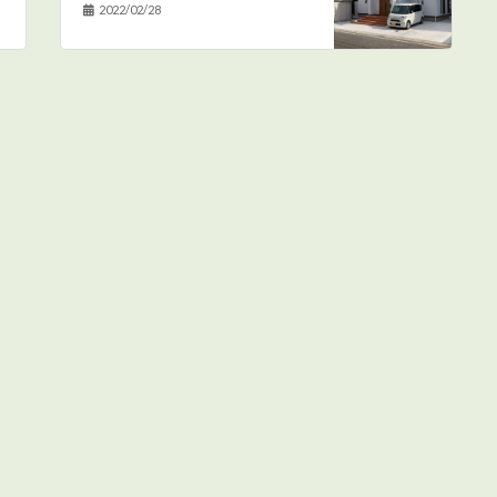
2022/02/28