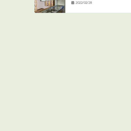
2022/02/28