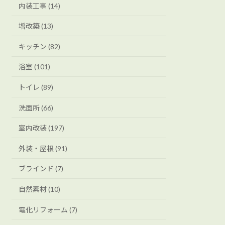
内装工事 (14)
増改築 (13)
キッチン (82)
浴室 (101)
トイレ (89)
洗面所 (66)
室内改装 (197)
外装・屋根 (91)
ブラインド (7)
自然素材 (10)
電化リフォーム (7)