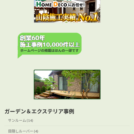
ガーデン＆エクステリア事例
サンルーム (14)
目隠しルーバー (4)