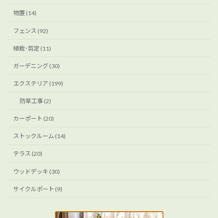
物置 (14)
フェンス (92)
植栽･剪定 (11)
ガーデニング (30)
エクステリア (199)
防草工事 (2)
カーポート (20)
ストックルーム (14)
テラス (20)
ウッドデッキ (30)
サイクルポート (9)