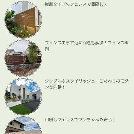
樹脂タイプのフェンスで目隠しを
フェンス工事で近隣問題も解決！フェンス事
例
シンプル＆スタイリッシュ！こだわりのモダ
ンな外構！
目隠しフェンスでワンちゃんも安心！