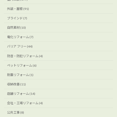
外装・屋根 (91)
ブラインド (7)
自然素材 (10)
電化リフォーム (7)
バリア フリー (44)
防音・防犯リフォーム (4)
ペットリフォーム (6)
耐震リフォーム (1)
収納改善 (11)
店舗リフォーム (14)
会社・工場リフォーム (4)
公共工事 (8)