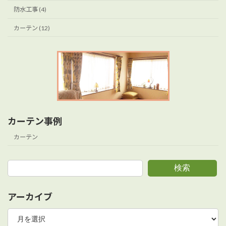
防水工事 (4)
カーテン (12)
カーテン事例
カーテン
検索
アーカイブ
ア
ー