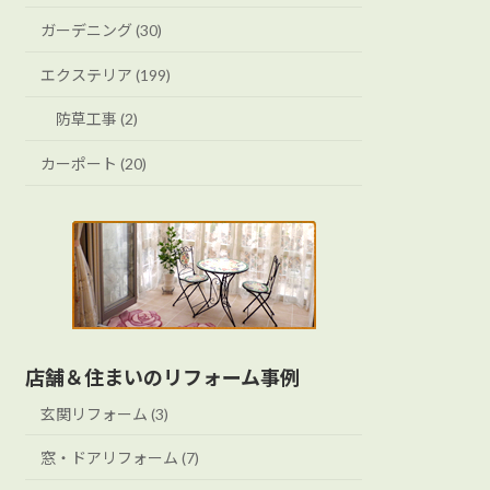
ガーデニング (30)
エクステリア (199)
防草工事 (2)
カーポート (20)
店舗＆住まいのリフォーム事例
玄関リフォーム (3)
窓・ドアリフォーム (7)