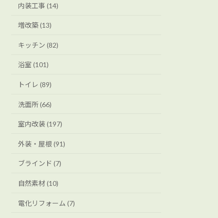
内装工事 (14)
増改築 (13)
キッチン (82)
浴室 (101)
トイレ (89)
洗面所 (66)
室内改装 (197)
外装・屋根 (91)
ブラインド (7)
自然素材 (10)
電化リフォーム (7)