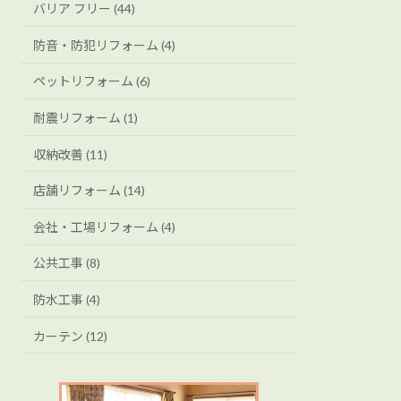
バリア フリー (44)
防音・防犯リフォーム (4)
ペットリフォーム (6)
耐震リフォーム (1)
収納改善 (11)
店舗リフォーム (14)
会社・工場リフォーム (4)
公共工事 (8)
防水工事 (4)
カーテン (12)