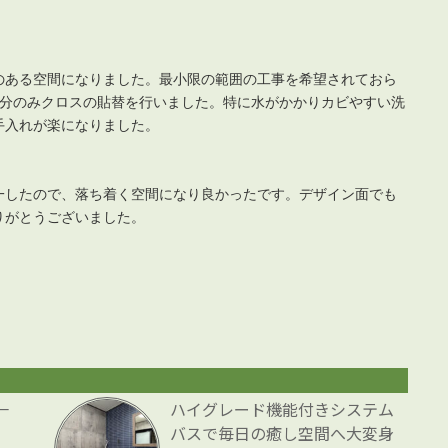
のある空間になりました。最小限の範囲の工事を希望されておら
部分のみクロスの貼替を行いました。特に水がかかりカビやすい洗
手入れが楽になりました。
一したので、落ち着く空間になり良かったです。デザイン面でも
りがとうございました。
一
ハイグレード機能付きシステム
バスで毎日の癒し空間へ大変身